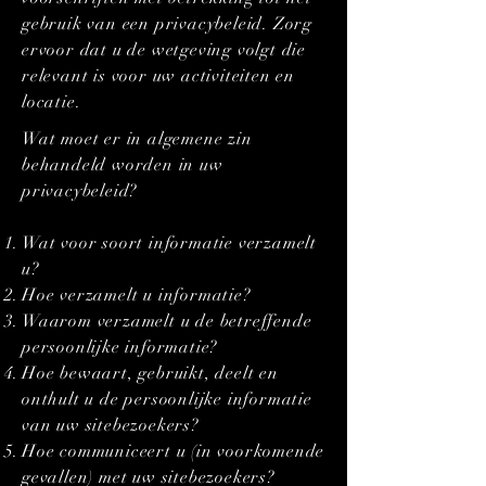
gebruik van een privacybeleid. Zorg
ervoor dat u de wetgeving volgt die
relevant is voor uw activiteiten en
locatie.
Wat moet er in algemene zin
behandeld worden in uw
privacybeleid?
Wat voor soort informatie verzamelt
u?
Hoe verzamelt u informatie?
Waarom verzamelt u de betreffende
persoonlijke informatie?
Hoe bewaart, gebruikt, deelt en
onthult u de persoonlijke informatie
van uw sitebezoekers?
Hoe communiceert u (in voorkomende
gevallen) met uw sitebezoekers?